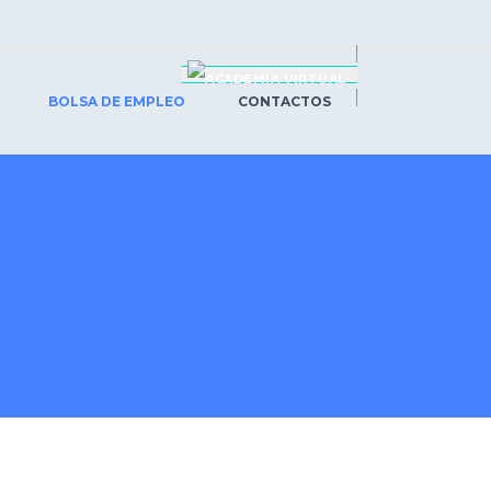
BOLSA DE EMPLEO
CONTACTOS