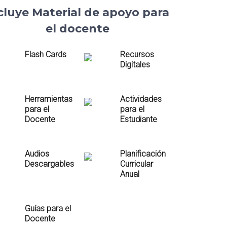
cluye Material de apoyo para
el docente
Flash Cards
Recursos
Digitales
Herramientas
Actividades
para el
para el
Docente
Estudiante
Audios
Planificación
Descargables
Curricular
Anual
Guías para el
Docente