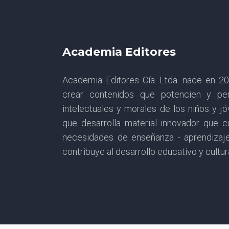
Academia Editores
Academia Editores Cía. Ltda. nace en 
crear contenidos que potencien y per
intelectuales y morales de los niños y j
que desarrolla material innovador que 
necesidades de enseñanza - aprendizaj
contribuye al desarrollo educativo y cultur