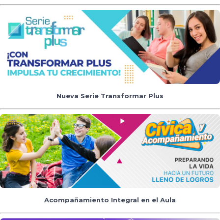
Nueva Serie Transformar Plus
Acompañamiento Integral en el Aula