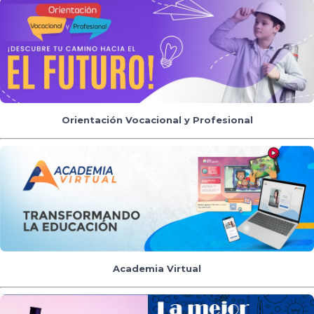
Orientación Vocacional y Profesional
Academia Virtual