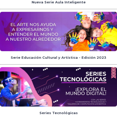
Nueva Serie Aula Inteligente
Serie Educación Cultural y Artística - Edición 2023
Series Tecnológicas