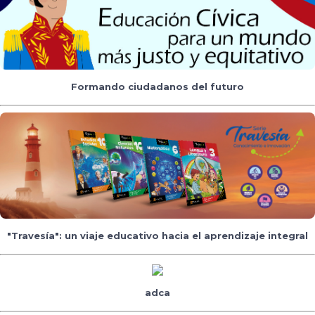
Formando ciudadanos del futuro
"Travesía": un viaje educativo hacia el aprendizaje integral
adca