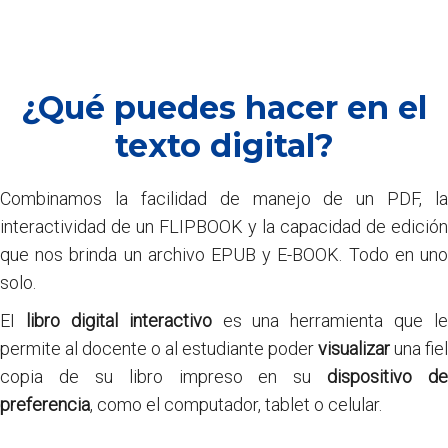
¿Qué puedes hacer en el
texto digital?
Combinamos la facilidad de manejo de un PDF, la
interactividad de un FLIPBOOK y la capacidad de edición
que nos brinda un archivo EPUB y E-BOOK. Todo en uno
solo.
EI
libro digital interactivo
es una herramienta que le
permite al docente o al estudiante poder
visualizar
una fiel
copia de su libro impreso en su
dispositivo de
preferencia
, como el computador, tablet o celular.