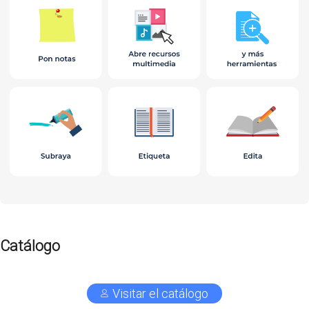
Catálogo
Visitar el catálogo