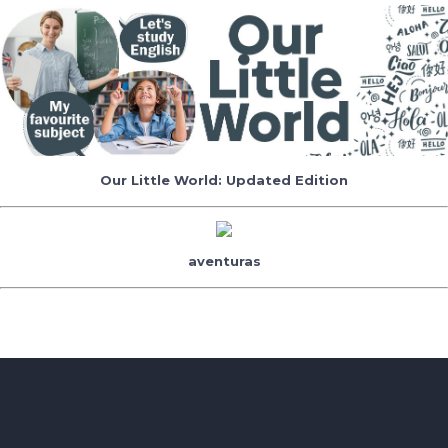
Our Little World: Updated Edition
aventuras