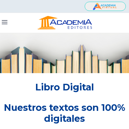
Libro Digital
Nuestros textos son 100%
digitales