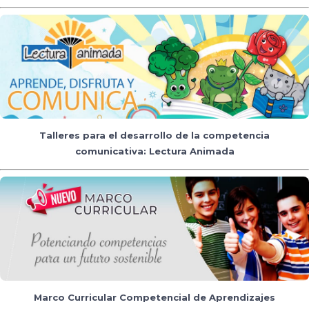
Talleres para el desarrollo de la competencia
comunicativa: Lectura Animada
Marco Curricular Competencial de Aprendizajes