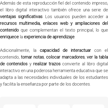
Además de esta reproducción fiel del contenido impreso,
el libro digital interactivo también ofrece una serie de
ventajas significativas
. Los usuarios pueden acceder 
recursos multimedia, enlaces web y ampliaciones del
contenido
que complementan el texto principal, lo que
enriquece
la
experiencia de aprendizaje
.
Adicionalmente, la
capacidad de interactuar
con e
contenido,
tomar notas
,
colocar marcadores
,
ver la tabl
de contenidos
y
realizar trazos
convierte al libro digital
interactivo en una poderosa herramienta educativa que se
adapta a las necesidades individuales de los estudiantes
y facilita la enseñanza por parte de los docentes.