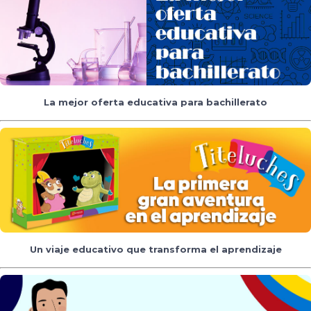
La mejor oferta educativa para bachillerato
Un viaje educativo que transforma el aprendizaje