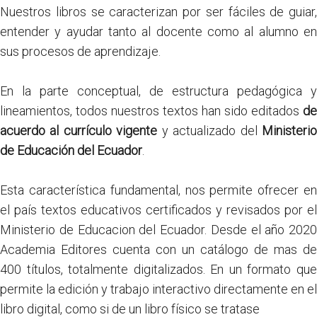
Nuestros libros se caracterizan por ser fáciles de guiar,
entender y ayudar tanto al docente como al alumno en
sus procesos de aprendizaje.
En la parte conceptual, de estructura pedagógica y
lineamientos, todos nuestros textos han sido editados
de
acuerdo al currículo vigente
y actualizado del
Ministeri
de Educación del Ecuador
.
Esta característica fundamental, nos permite ofrecer en
el país textos educativos certificados y revisados por el
Ministerio de Educacion del Ecuador. Desde el año 2020
Academia Editores cuenta con un catálogo de mas de
400 títulos, totalmente digitalizados. En un formato que
permite la edición y trabajo interactivo directamente en el
libro digital, como si de un libro físico se tratase