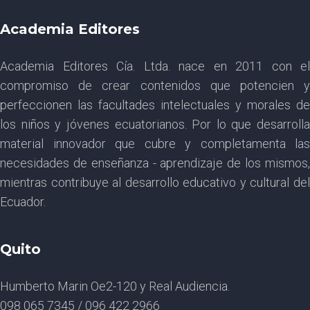
Academia Editores
Academia Editores Cía. Ltda. nace en 2011 con el
compromiso de crear contenidos que potencien y
perfeccionen las facultades intelectuales y morales de
los niños y jóvenes ecuatorianos. Por lo que desarrolla
material innovador que cubre y completamenta las
necesidades de enseñanza - aprendizaje de los mismos,
mientras contribuye al desarrollo educativo y cultural del
Ecuador.
Quito
Humberto Marin Oe2-120 y Real Audiencia.
098 065 7345 / 096 422 2966