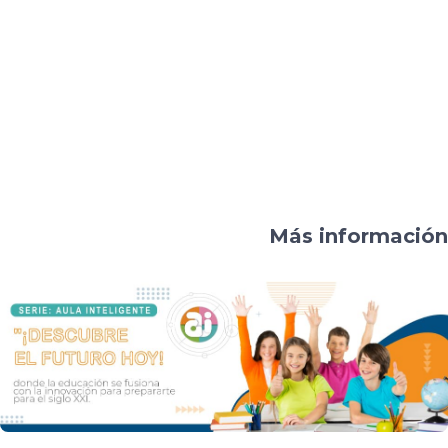
Más información