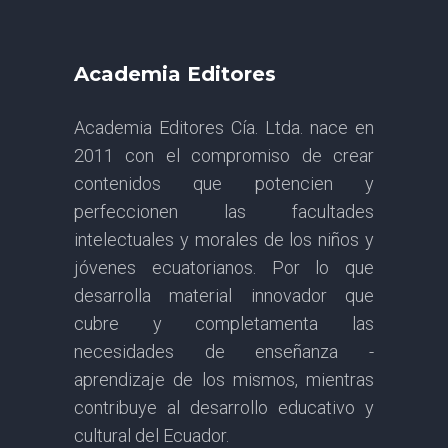
Academia Editores
Academia Editores Cía. Ltda. nace en
2011 con el compromiso de crear
contenidos que potencien y
perfeccionen las facultades
intelectuales y morales de los niños y
jóvenes ecuatorianos. Por lo que
desarrolla material innovador que
cubre y completamenta las
necesidades de enseñanza -
aprendizaje de los mismos, mientras
contribuye al desarrollo educativo y
cultural del Ecuador.