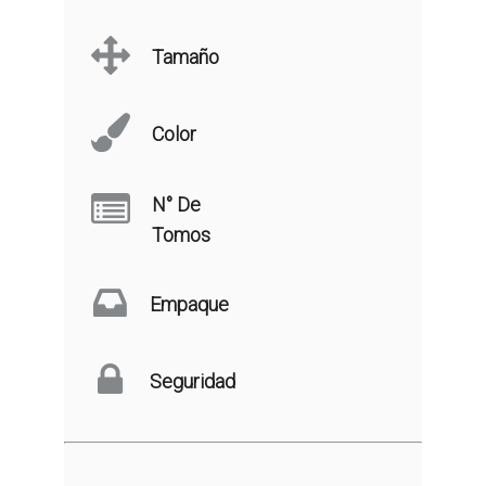
Tamaño
Color
N° De
Tomos
Empaque
Seguridad