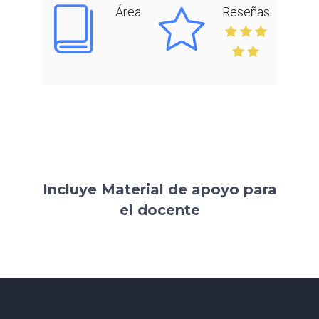
Área
Reseñas
Incluye Material de apoyo para
el docente