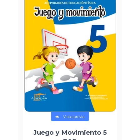
Vista previa
Juego y Movimiento 5