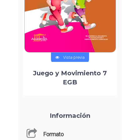
Vista previa
Juego y Movimiento 7
EGB
Información
Formato