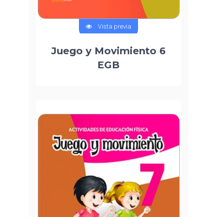
Vista previa
Juego y Movimiento 6
EGB