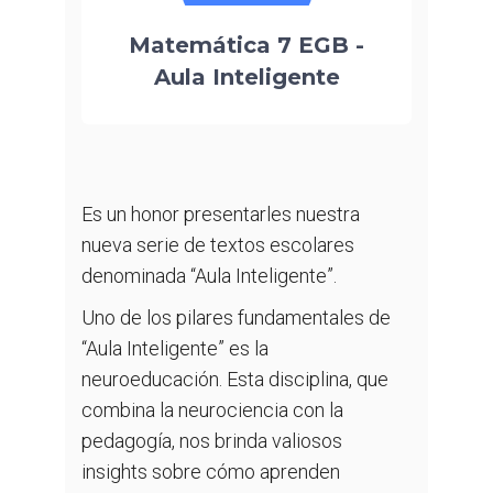
Matemática 7 EGB -
Aula Inteligente
Es un honor presentarles nuestra
nueva serie de textos escolares
denominada “Aula Inteligente”.
Uno de los pilares fundamentales de
“Aula Inteligente” es la
neuroeducación. Esta disciplina, que
combina la neurociencia con la
pedagogía, nos brinda valiosos
insights sobre cómo aprenden