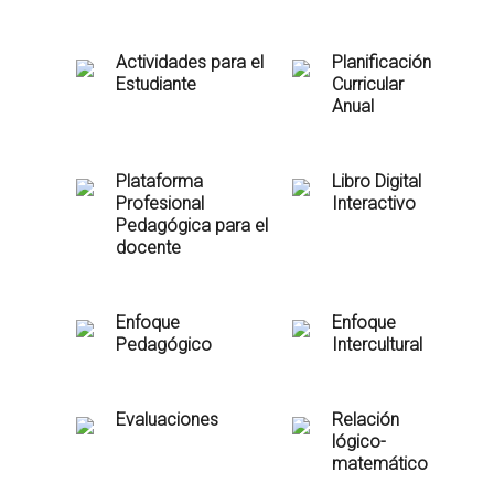
Actividades para el
Planificación
Estudiante
Curricular
Anual
Plataforma
Libro Digital
Profesional
Interactivo
Pedagógica para el
docente
Enfoque
Enfoque
Pedagógico
Intercultural
Evaluaciones
Relación
lógico-
matemático