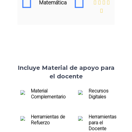
Matemática
Incluye Material de apoyo para
el docente
Material
Recursos
Complementario
Digitales
Herramientas de
Herramientas
Refuerzo
para el
Docente