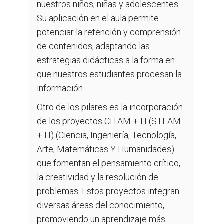
nuestros niños, niñas y adolescentes.
Su aplicación en el aula permite
potenciar la retención y comprensión
de contenidos, adaptando las
estrategias didácticas a la forma en
que nuestros estudiantes procesan la
información.
Otro de los pilares es la incorporación
de los proyectos CITAM + H (STEAM
+ H) (Ciencia, Ingeniería, Tecnología,
Arte, Matemáticas Y Humanidades)
que fomentan el pensamiento crítico,
la creatividad y la resolución de
problemas. Estos proyectos integran
diversas áreas del conocimiento,
promoviendo un aprendizaje más