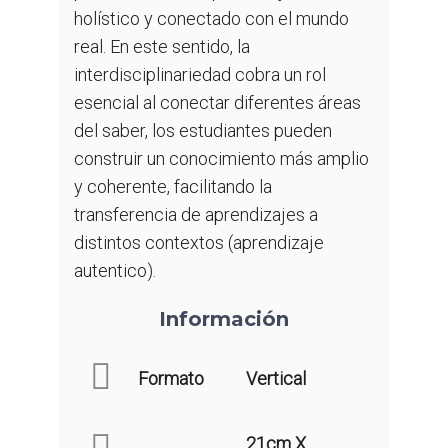
holístico y conectado con el mundo
real. En este sentido, la
interdisciplinariedad cobra un rol
esencial al conectar diferentes áreas
del saber, los estudiantes pueden
construir un conocimiento más amplio
y coherente, facilitando la
transferencia de aprendizajes a
distintos contextos (aprendizaje
autentico).
Información
Formato
Vertical
21cm X