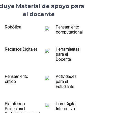
cluye Material de apoyo para
el docente
Robótica
Pensamiento
computacional
Recursos Digitales
Herramientas
para el
Docente
Pensamiento
Actividades
crítico
para el
Estudiante
Plataforma
Libro Digital
Profesional
Interactivo