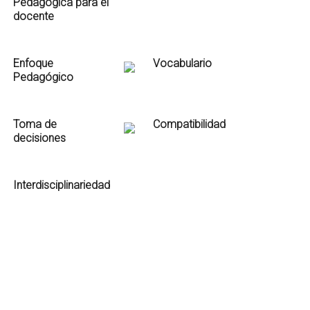
Pedagógica para el
docente
Enfoque
Vocabulario
Pedagógico
Toma de
Compatibilidad
decisiones
Interdisciplinariedad