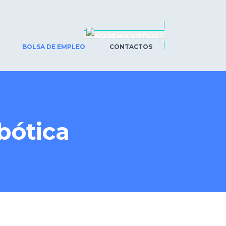
BOLSA DE EMPLEO
CONTACTOS
bótica