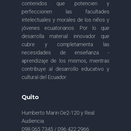
contenidos que potencien y
perfeccionen las facultades
intelectuales y morales de los niños y
jóvenes ecuatorianos. Por lo que
desarrolla material innovador que
cubre y completamenta las
necesidades de enseñanza -
aprendizaje de los mismos, mientras
contribuye al desarrollo educativo y
cultural del Ecuador.
Quito
Humberto Marin Oe2-120 y Real
Audiencia.
098 065 7345 / 096 422 2966