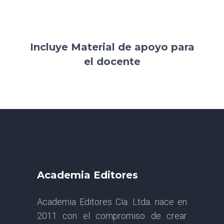
Incluye Material de apoyo para
el docente
Academia Editores
Academia Editores Cía. Ltda. nace en
2011 con el compromiso de crear