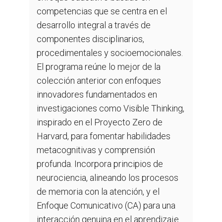
competencias que se centra en el
desarrollo integral a través de
componentes disciplinarios,
procedimentales y socioemocionales.
El programa reúne lo mejor de la
colección anterior con enfoques
innovadores fundamentados en
investigaciones como Visible Thinking,
inspirado en el Proyecto Zero de
Harvard, para fomentar habilidades
metacognitivas y comprensión
profunda. Incorpora principios de
neurociencia, alineando los procesos
de memoria con la atención, y el
Enfoque Comunicativo (CA) para una
interacción genuina en el aprendizaje