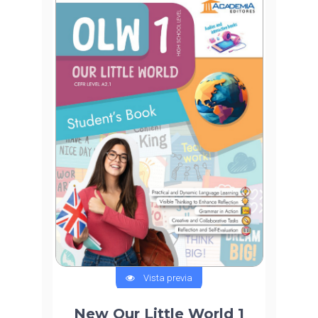
Vista previa
New Our Little World 1