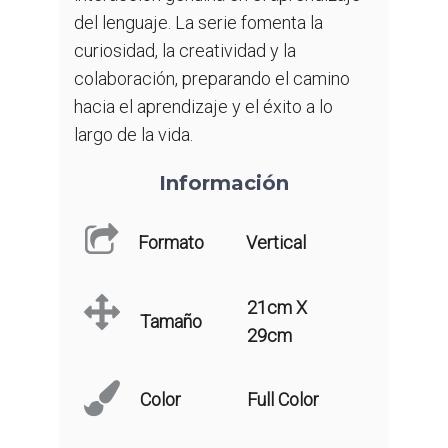
del lenguaje. La serie fomenta la
curiosidad, la creatividad y la
colaboración, preparando el camino
hacia el aprendizaje y el éxito a lo
largo de la vida.
Información
Formato
Vertical
21cm X
Tamaño
29cm
Color
Full Color