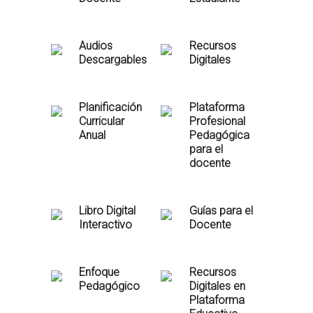
Audios
Recursos
Descargables
Digitales
Planificación
Plataforma
Curricular
Profesional
Anual
Pedagógica
para el
docente
Libro Digital
Guías para el
Interactivo
Docente
Enfoque
Recursos
Pedagógico
Digitales en
Plataforma