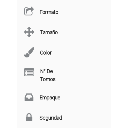
Formato
Tamaño
Color
N° De
Tomos
Empaque
Seguridad