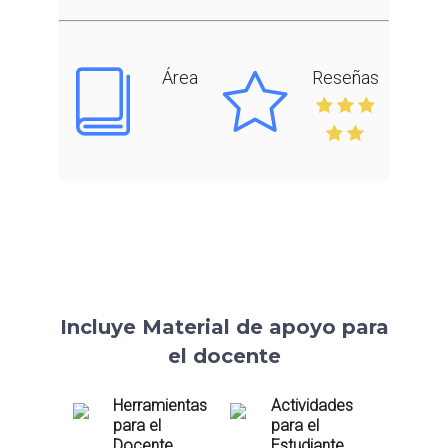
Área
Reseñas
Incluye Material de apoyo para
el docente
Herramientas
Actividades
para el
para el
Docente
Estudiante