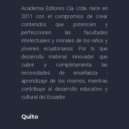
Academia Editores Cía. Ltda. nace en
2011 con el compromiso de crear
contenidos que potencien y
perfeccionen las facultades
intelectuales y morales de los niños y
jóvenes ecuatorianos. Por lo que
desarrolla material innovador que
cubre y completamenta las
necesidades de enseñanza -
aprendizaje de los mismos, mientras
contribuye al desarrollo educativo y
cultural del Ecuador.
Quito